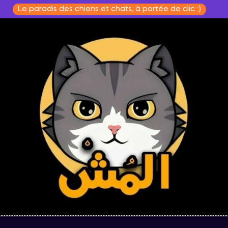
Le paradis des chiens et chats, à portée de clic :)