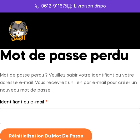
0612-911675
Livraison dispo
Mot de passe perdu
Mot de passe perdu ? Veuillez saisir votre identifiant ou votre
adresse e-mail. Vous recevrez un lien par e-mail pour créer un
nouveau mot de passe.
Identifiant ou e-mail
*
Réinitialisation Du Mot De Passe