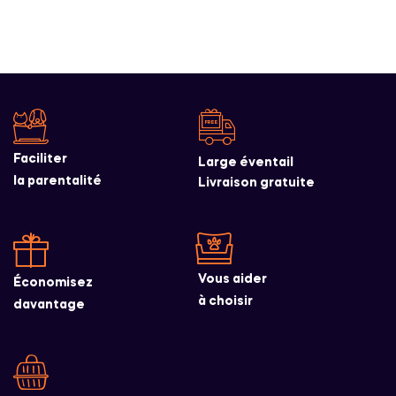
Faciliter
Large éventail
la parentalité
Livraison gratuite
Vous aider
Économisez
à choisir
davantage