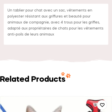
Un tablier pour chat avec un sac, vêtements en
polyester résistant aux griffures et beauté pour
animaux de compagnie, avec 4 trous pour les griffes,
adapté aux propriétaires de chats pour les vêtements
anti-poils de leurs animaux
Related Products