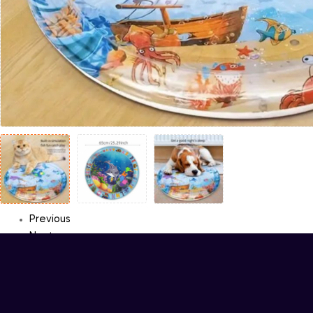
Previous
Next