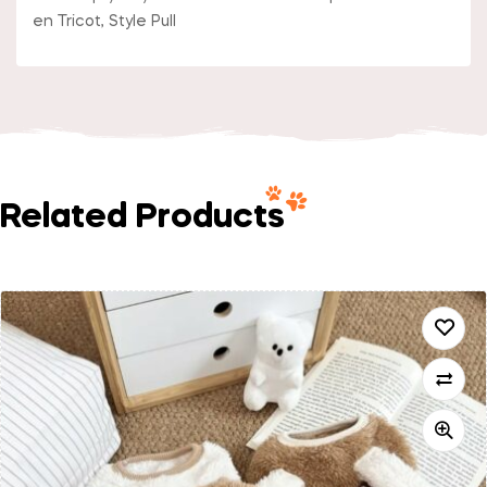
en Tricot, Style Pull
Related Products