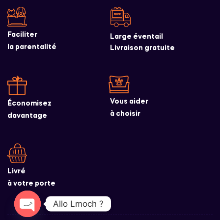
Faciliter
Large éventail
la parentalité
Livraison gratuite
Vous aider
Économisez
à choisir
davantage
Livré
à votre porte
Allo Lmoch ?