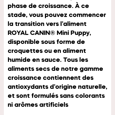
phase de croissance. À ce
stade, vous pouvez commencer
la transition vers l’aliment
ROYAL CANIN® Mini Puppy,
disponible sous forme de
croquettes ou en aliment
humide en sauce. Tous les
aliments secs de notre gamme
croissance contiennent des
antioxydants d’origine naturelle,
et sont formulés sans colorants
ni arômes artificiels