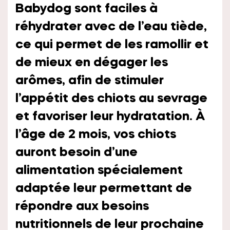
Babydog sont faciles à
réhydrater avec de l’eau tiède,
ce qui permet de les ramollir et
de mieux en dégager les
arômes, afin de stimuler
l’appétit des chiots au sevrage
et favoriser leur hydratation. À
l’âge de 2 mois, vos chiots
auront besoin d’une
alimentation spécialement
adaptée leur permettant de
répondre aux besoins
nutritionnels de leur prochaine