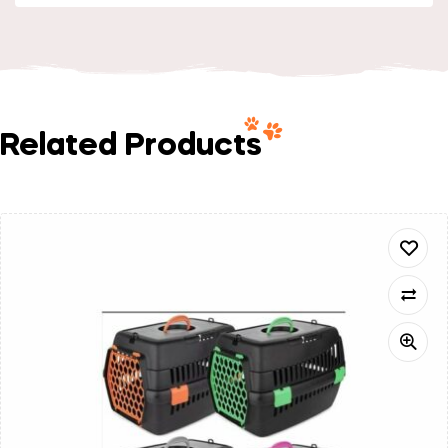
Related Products