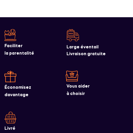
Faciliter
Large éventail
la parentalité
Livraison gratuite
Vous aider
Économisez
à choisir
davantage
Livré