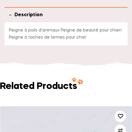
Description
Peigne à poils d’animaux Peigne de beauté pour chien
Peigne à taches de larmes pour chat
Related Products