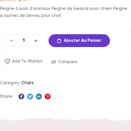
Peigne à poils d’animaux Peigne de beauté pour chien Peigne
à taches de larmes pour chat
Ajouter Au Panier
Add To Wishlist
Compare
Category:
Chats
Share:
Facebook
Twitter
Linkedin
Pinterest