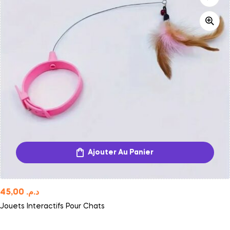
Ajouter Au Panier
45,00
د.م.
Jouets Interactifs Pour Chats