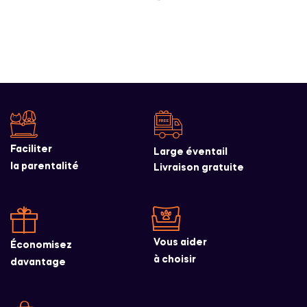
Faciliter
Large éventail
la parentalité
Livraison gratuite
Vous aider
Économisez
à choisir
davantage