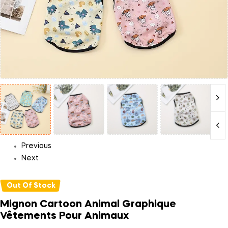
Previous
Next
Out Of Stock
Mignon Cartoon Animal Graphique
Vêtements Pour Animaux