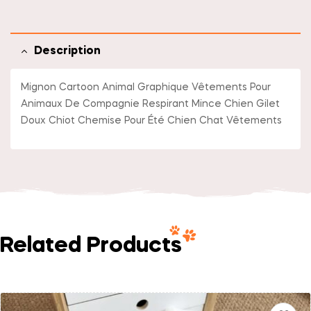
Description
Mignon Cartoon Animal Graphique Vêtements Pour
Animaux De Compagnie Respirant Mince Chien Gilet
Doux Chiot Chemise Pour Été Chien Chat Vêtements
Related Products