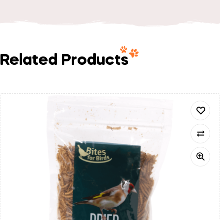
Related Products