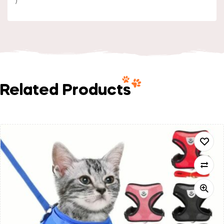
)
Related Products