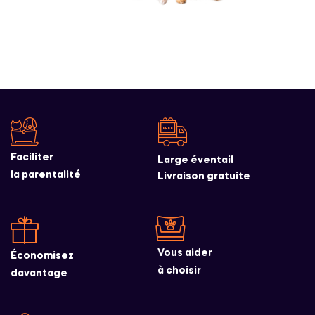
Faciliter
Large éventail
la parentalité
Livraison gratuite
Vous aider
Économisez
à choisir
davantage