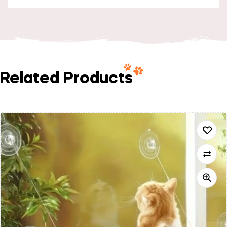
Related Products