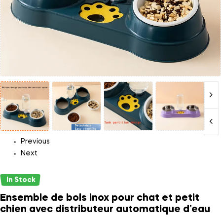
Previous
Next
In Stock
Ensemble de bols inox pour chat et petit
chien avec distributeur automatique d’eau