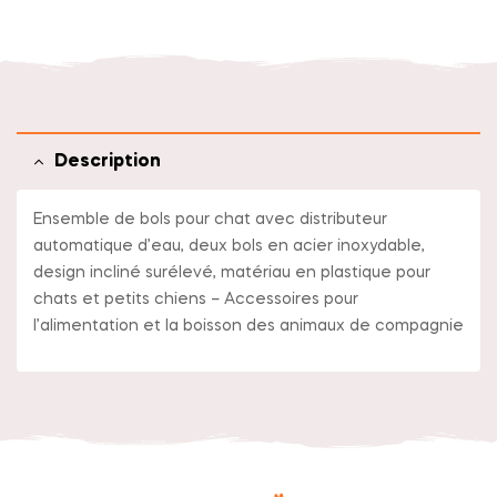
Description
Ensemble de bols pour chat avec distributeur
automatique d’eau, deux bols en acier inoxydable,
design incliné surélevé, matériau en plastique pour
chats et petits chiens – Accessoires pour
l’alimentation et la boisson des animaux de compagnie