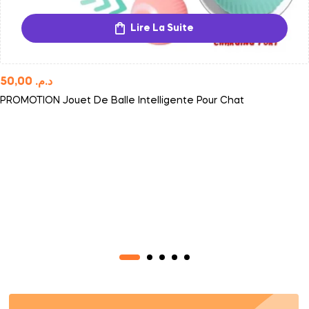
Lire La Suite
50,00
د.م.
PROMOTION Jouet De Balle Intelligente Pour Chat