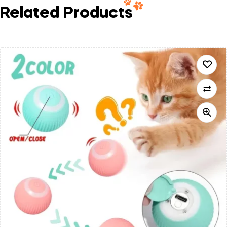
Related Products