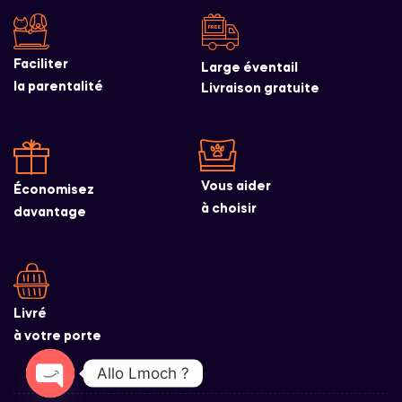
Faciliter
Large éventail
la parentalité
Livraison gratuite
Vous aider
Économisez
à choisir
davantage
Livré
à votre porte
Allo Lmoch ?