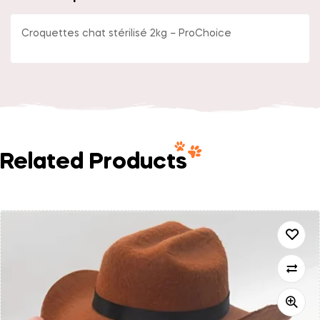
Croquettes chat stérilisé 2kg – ProChoice
Related Products