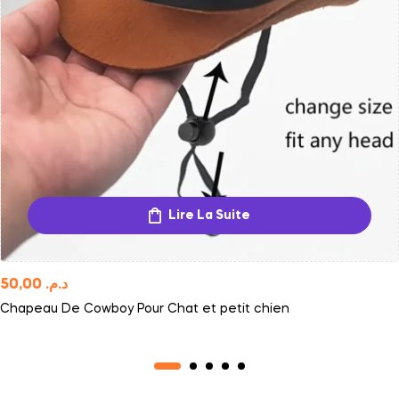
Lire La Suite
50,00
د.م.
Chapeau De Cowboy Pour Chat et petit chien