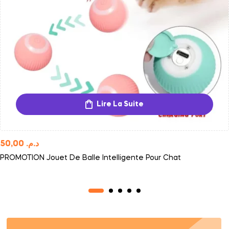
Lire La Suite
50,00
د.م.
PROMOTION Jouet De Balle Intelligente Pour Chat