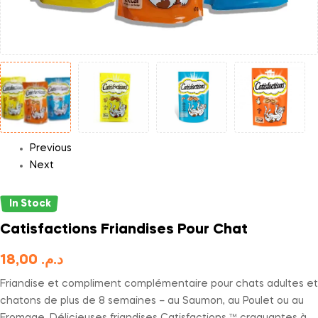
Previous
Next
In Stock
Catisfactions Friandises Pour Chat
18,00
د.م.
Friandise et compliment complémentaire pour chats adultes et
chatons de plus de 8 semaines – au Saumon, au Poulet ou au