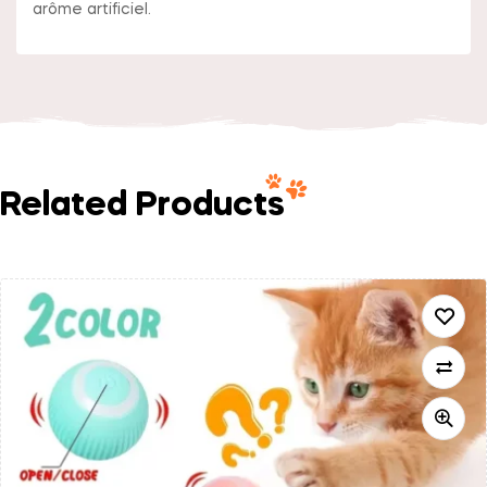
arôme artificiel.
Related Products